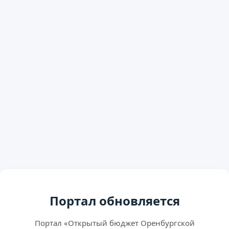
Портал обновляется
Портал «Открытый бюджет Оренбургской