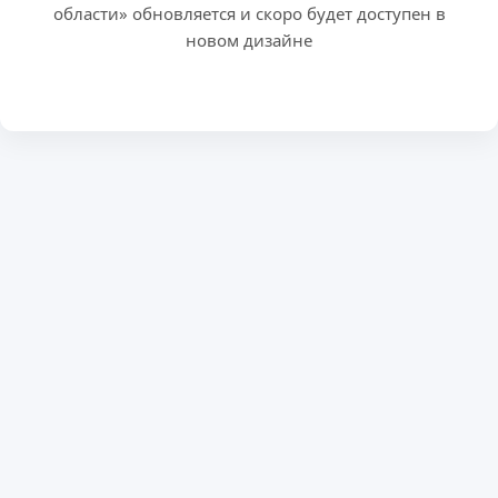
области» обновляется и скоро будет доступен в
новом дизайне