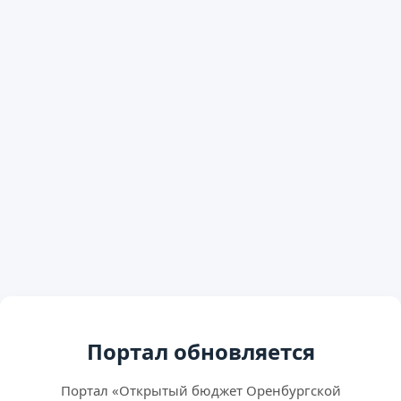
Портал обновляется
Портал «Открытый бюджет Оренбургской