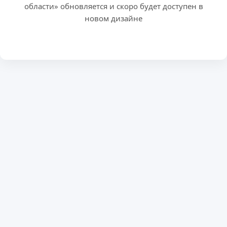
области» обновляется и скоро будет доступен в
новом дизайне